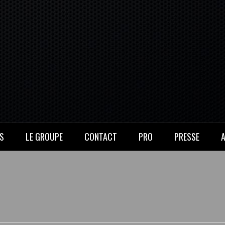
S
LE GROUPE
CONTACT
PRO
PRESSE
A