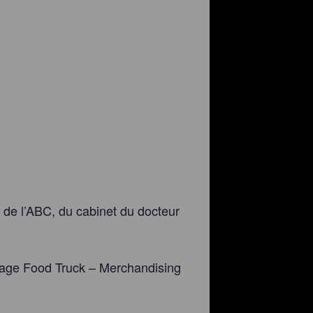
 de l’ABC, du cabinet du docteur
tage Food Truck – Merchandising