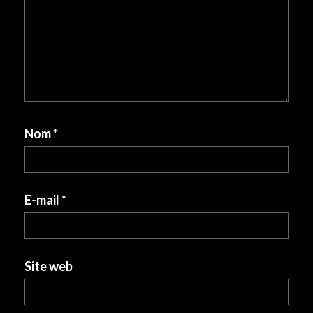
Nom
*
E-mail
*
Site web