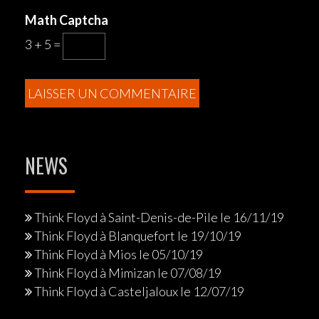
Math Captcha
3 + 5 =
NEWS
Think Floyd à Saint-Denis-de-Pile le 16/11/19
Think Floyd à Blanquefort le 19/10/19
Think Floyd à Mios le 05/10/19
Think Floyd à Mimizan le 07/08/19
Think Floyd à Casteljaloux le 12/07/19